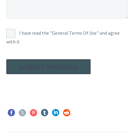
I have read the "General Terms Of Use" and agree
with it