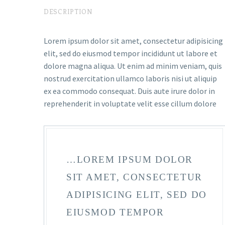
DESCRIPTION
Lorem ipsum dolor sit amet, consectetur adipisicing
elit, sed do eiusmod tempor incididunt ut labore et
dolore magna aliqua. Ut enim ad minim veniam, quis
nostrud exercitation ullamco laboris nisi ut aliquip
ex ea commodo consequat. Duis aute irure dolor in
reprehenderit in voluptate velit esse cillum dolore
…LOREM IPSUM DOLOR
SIT AMET, CONSECTETUR
ADIPISICING ELIT, SED DO
EIUSMOD TEMPOR