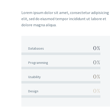
Lorem ipsum dolor sit amet, consectetur adipisicing
elit, sed do eiusmod tempor incididunt ut labore et
dolore magna aliqua.
0%
Databases
0%
Programming
0%
Usability
0%
Design