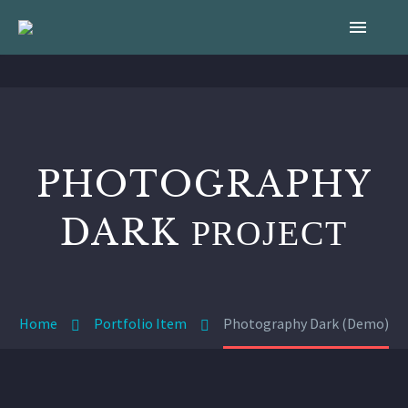
PHOTOGRAPHY
DARK
PROJECT
Home
Portfolio Item
Photography Dark (Demo)