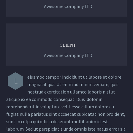
Awesome Company LTD
CLIENT
Awesome Company LTD
eiusmod tempor incididunt ut labore et dolore
L
magna aliqua. Ut enim ad minim veniam, quis
nostrud exercitation ullamco laboris nisi ut
aliquip ex ea commodo consequat. Duis dolor in
reprehenderit in voluptate velit esse cillum dolore eu
fugiat nulla pariatur. sint occaecat cupidatat non proident,
sunt in culpa qui officia deserunt mollit anim id est
laborum. Sed ut perspiciatis unde omnis iste natus error sit