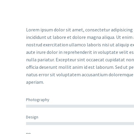
Lorem ipsum dolor sit amet, consectetur adipisicing
incididunt ut labore et dolore magna aliqua. Ut enim
nostrud exercitation ullamco laboris nisi ut aliquip
aute irure dolor in reprehenderit in voluptate velit e
nulla pariatur. Excepteur sint occaecat cupidatat non 
officia deserunt mollit anim id est laborum. Sed ut pe
natus error sit voluptatem accusantium doloremqu
aperiam.
Photography
Design