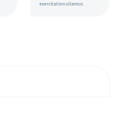
exercitation ullamco.