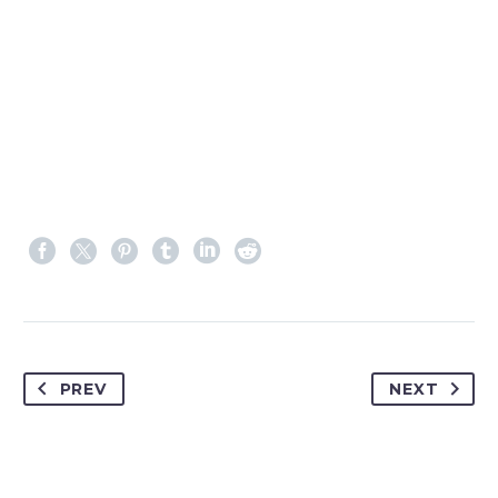
PREV
NEXT