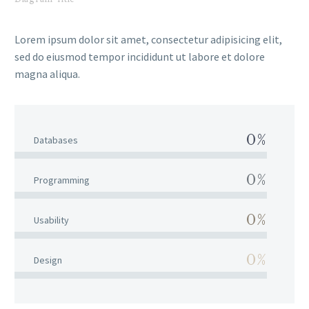
Lorem ipsum dolor sit amet, consectetur adipisicing elit,
sed do eiusmod tempor incididunt ut labore et dolore
magna aliqua.
0%
Databases
0%
Programming
0%
Usability
0%
Design