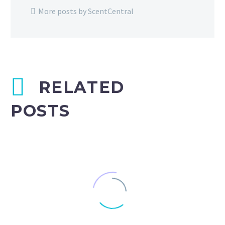
More posts by ScentCentral
RELATED
POSTS