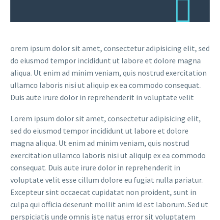
orem ipsum dolor sit amet, consectetur adipisicing elit, sed
do eiusmod tempor incididunt ut labore et dolore magna
aliqua. Ut enim ad minim veniam, quis nostrud exercitation
ullamco laboris nisi ut aliquip ex ea commodo consequat.
Duis aute irure dolor in reprehenderit in voluptate velit
Lorem ipsum dolor sit amet, consectetur adipisicing elit,
sed do eiusmod tempor incididunt ut labore et dolore
magna aliqua. Ut enim ad minim veniam, quis nostrud
exercitation ullamco laboris nisi ut aliquip ex ea commodo
consequat. Duis aute irure dolor in reprehenderit in
voluptate velit esse cillum dolore eu fugiat nulla pariatur.
Excepteur sint occaecat cupidatat non proident, sunt in
culpa qui officia deserunt mollit anim id est laborum. Sed ut
perspiciatis unde omnis iste natus error sit voluptatem