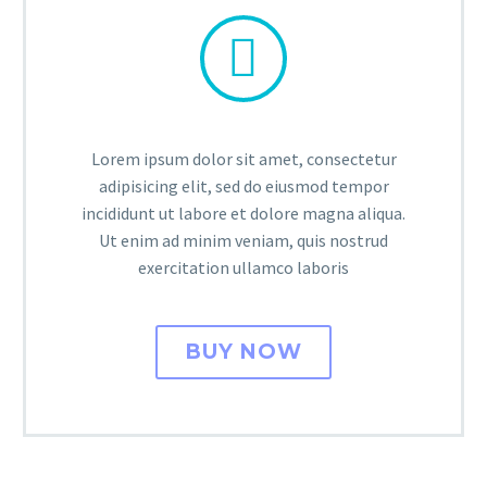


Lorem ipsum dolor sit amet, consectetur
adipisicing elit, sed do eiusmod tempor
incididunt ut labore et dolore magna aliqua.
Ut enim ad minim veniam, quis nostrud
exercitation ullamco laboris
BUY NOW