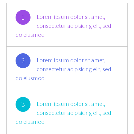
1
Lorem ipsum dolor sit amet,
consectetur adipisicing elit, sed
do eiusmod
2
Lorem ipsum dolor sit amet,
consectetur adipisicing elit, sed
do eiusmod
3
Lorem ipsum dolor sit amet,
consectetur adipisicing elit, sed
do eiusmod