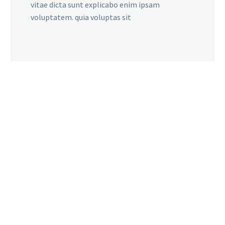
vitae dicta sunt explicabo enim ipsam
voluptatem. quia voluptas sit