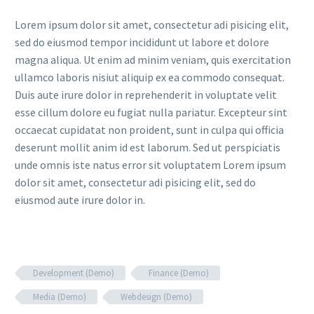
Lorem ipsum dolor sit amet, consectetur adi pisicing elit,
sed do eiusmod tempor incididunt ut labore et dolore
magna aliqua. Ut enim ad minim veniam, quis exercitation
ullamco laboris nisiut aliquip ex ea commodo consequat.
Duis aute irure dolor in reprehenderit in voluptate velit
esse cillum dolore eu fugiat nulla pariatur. Excepteur sint
occaecat cupidatat non proident, sunt in culpa qui officia
deserunt mollit anim id est laborum. Sed ut perspiciatis
unde omnis iste natus error sit voluptatem Lorem ipsum
dolor sit amet, consectetur adi pisicing elit, sed do
eiusmod aute irure dolor in.
Development (Demo)
Finance (Demo)
Media (Demo)
Webdesign (Demo)