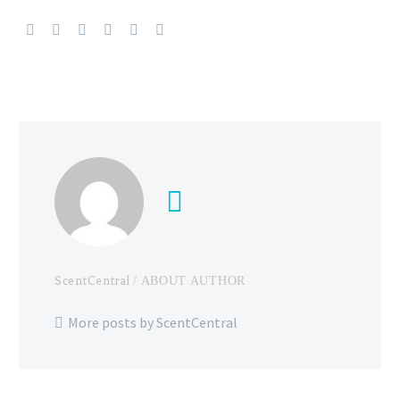
ScentCentral
/ ABOUT AUTHOR
More posts by ScentCentral