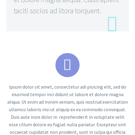
taciti socios ad litora torquent.


ipsum dolor sit amet, consectetur adi pisicing elit, sed do
eiusmod tempor inci didunt ut labore et dolore magna
aliqua. Ut enim ad minim veniam, quis nostrud exercitation
ullamco laboris nisi ut aliquip ex ea commodo consequat.
Duis aute irure dolor in reprehenderit in voluptate velit
esse cillum dolore eu fugiat nulla pariatur. Excepteur sint
occaecat cupidatat non proident, sunt in culpa qui officia