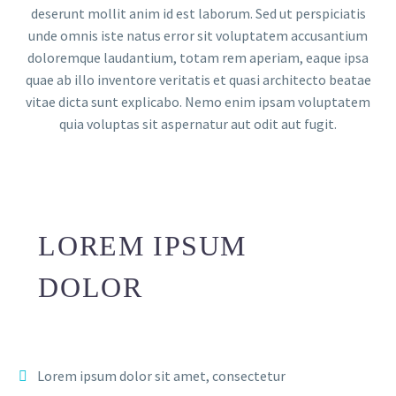
deserunt mollit anim id est laborum. Sed ut perspiciatis
unde omnis iste natus error sit voluptatem accusantium
doloremque laudantium, totam rem aperiam, eaque ipsa
quae ab illo inventore veritatis et quasi architecto beatae
vitae dicta sunt explicabo. Nemo enim ipsam voluptatem
quia voluptas sit aspernatur aut odit aut fugit.
LOREM IPSUM
DOLOR
Lorem ipsum dolor sit amet, consectetur