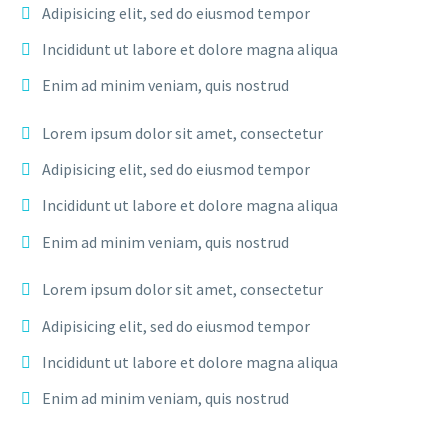
Adipisicing elit, sed do eiusmod tempor
Incididunt ut labore et dolore magna aliqua
Enim ad minim veniam, quis nostrud
Lorem ipsum dolor sit amet, consectetur
Adipisicing elit, sed do eiusmod tempor
Incididunt ut labore et dolore magna aliqua
Enim ad minim veniam, quis nostrud
Lorem ipsum dolor sit amet, consectetur
Adipisicing elit, sed do eiusmod tempor
Incididunt ut labore et dolore magna aliqua
Enim ad minim veniam, quis nostrud