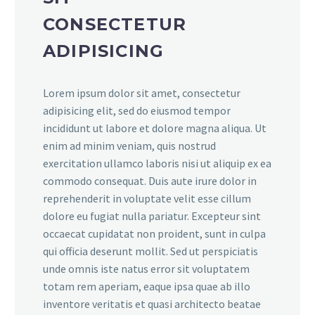
CONSECTETUR
ADIPISICING
Lorem ipsum dolor sit amet, consectetur
adipisicing elit, sed do eiusmod tempor
incididunt ut labore et dolore magna aliqua. Ut
enim ad minim veniam, quis nostrud
exercitation ullamco laboris nisi ut aliquip ex ea
commodo consequat. Duis aute irure dolor in
reprehenderit in voluptate velit esse cillum
dolore eu fugiat nulla pariatur. Excepteur sint
occaecat cupidatat non proident, sunt in culpa
qui officia deserunt mollit. Sed ut perspiciatis
unde omnis iste natus error sit voluptatem
totam rem aperiam, eaque ipsa quae ab illo
inventore veritatis et quasi architecto beatae