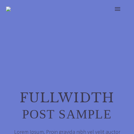
FULLWIDTH
POST SAMPLE
Lorem Ipsum. Proin gravida nibh vel velit auctor