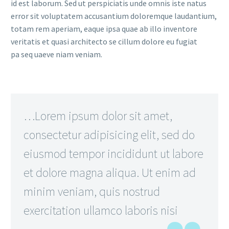
id est laborum. Sed ut perspiciatis unde omnis iste natus
error sit voluptatem accusantium doloremque laudantium,
totam rem aperiam, eaque ipsa quae ab illo inventore
veritatis et quasi architecto se cillum dolore eu fugiat
pa seq uaeve niam veniam.
…Lorem ipsum dolor sit amet,
consectetur adipisicing elit, sed do
eiusmod tempor incididunt ut labore
et dolore magna aliqua. Ut enim ad
minim veniam, quis nostrud
exercitation ullamco laboris nisi