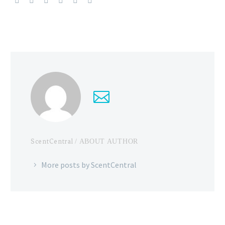
ScentCentral
/ ABOUT AUTHOR
More posts by ScentCentral