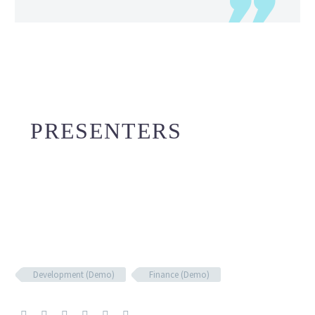
PRESENTERS
Development (Demo)
Finance (Demo)