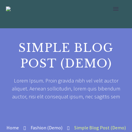
SIMPLE BLOG
POST (DEMO)
Lorem Ipsum. Proin gravida nibh vel velit auctor
aliquet. Aenean sollicitudin, lorem quis bibendum
auctor, nisi elit consequat ipsum, nec sagittis sem
Home
Fashion (Demo)
Simple Blog Post (Demo)