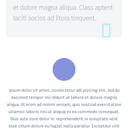
et dolore magna aliqua. Class aptent
taciti socios ad litora torquent.
ipsum dolor sit amet, consectetur adi pisicing elit, sed do
eiusmod tempor inci didunt ut labore et dolore magna
aliqua. Ut enim ad minim veniam, quis nostrud exercitation
ullamco laboris nisi ut aliquip ex ea commodo consequat.
Duis aute irure dolor in reprehenderit in voluptate velit
esse cillum dolore eu fugiat nulla pariatur. Excepteur sint