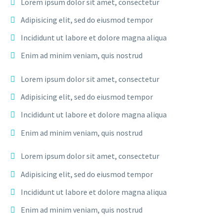
Lorem ipsum dolor sit amet, consectetur
Adipisicing elit, sed do eiusmod tempor
Incididunt ut labore et dolore magna aliqua
Enim ad minim veniam, quis nostrud
Lorem ipsum dolor sit amet, consectetur
Adipisicing elit, sed do eiusmod tempor
Incididunt ut labore et dolore magna aliqua
Enim ad minim veniam, quis nostrud
Lorem ipsum dolor sit amet, consectetur
Adipisicing elit, sed do eiusmod tempor
Incididunt ut labore et dolore magna aliqua
Enim ad minim veniam, quis nostrud