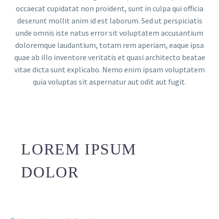
occaecat cupidatat non proident, sunt in culpa qui officia
deserunt mollit anim id est laborum. Sed ut perspiciatis
unde omnis iste natus error sit voluptatem accusantium
doloremque laudantium, totam rem aperiam, eaque ipsa
quae ab illo inventore veritatis et quasi architecto beatae
vitae dicta sunt explicabo. Nemo enim ipsam voluptatem
quia voluptas sit aspernatur aut odit aut fugit.
LOREM IPSUM
DOLOR