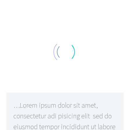
…Lorem ipsum dolor sit amet,
consectetur adi pisicing elit sed do
eiusmod tempor incididunt ut labore