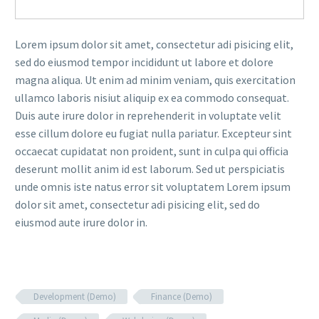
Lorem ipsum dolor sit amet, consectetur adi pisicing elit,
sed do eiusmod tempor incididunt ut labore et dolore
magna aliqua. Ut enim ad minim veniam, quis exercitation
ullamco laboris nisiut aliquip ex ea commodo consequat.
Duis aute irure dolor in reprehenderit in voluptate velit
esse cillum dolore eu fugiat nulla pariatur. Excepteur sint
occaecat cupidatat non proident, sunt in culpa qui officia
deserunt mollit anim id est laborum. Sed ut perspiciatis
unde omnis iste natus error sit voluptatem Lorem ipsum
dolor sit amet, consectetur adi pisicing elit, sed do
eiusmod aute irure dolor in.
Development (Demo)
Finance (Demo)