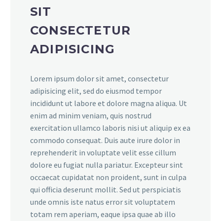
SIT
CONSECTETUR
ADIPISICING
Lorem ipsum dolor sit amet, consectetur
adipisicing elit, sed do eiusmod tempor
incididunt ut labore et dolore magna aliqua. Ut
enim ad minim veniam, quis nostrud
exercitation ullamco laboris nisi ut aliquip ex ea
commodo consequat. Duis aute irure dolor in
reprehenderit in voluptate velit esse cillum
dolore eu fugiat nulla pariatur. Excepteur sint
occaecat cupidatat non proident, sunt in culpa
qui officia deserunt mollit. Sed ut perspiciatis
unde omnis iste natus error sit voluptatem
totam rem aperiam, eaque ipsa quae ab illo