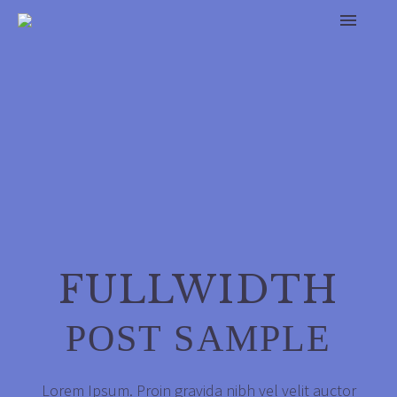
FULLWIDTH
POST SAMPLE
Lorem Ipsum. Proin gravida nibh vel velit auctor