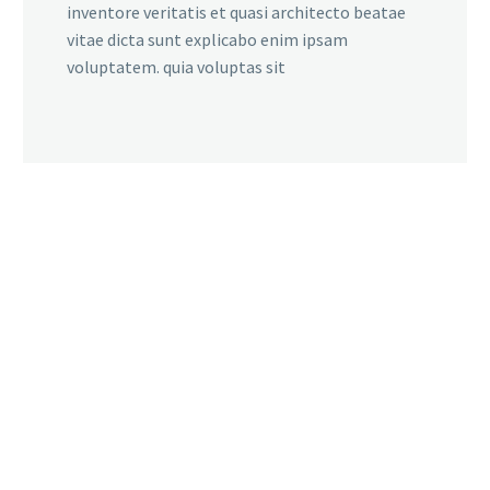
inventore veritatis et quasi architecto beatae
vitae dicta sunt explicabo enim ipsam
voluptatem. quia voluptas sit