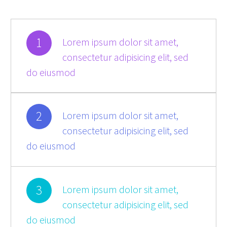
1
Lorem ipsum dolor sit amet,
consectetur adipisicing elit, sed
do eiusmod
2
Lorem ipsum dolor sit amet,
consectetur adipisicing elit, sed
do eiusmod
3
Lorem ipsum dolor sit amet,
consectetur adipisicing elit, sed
do eiusmod